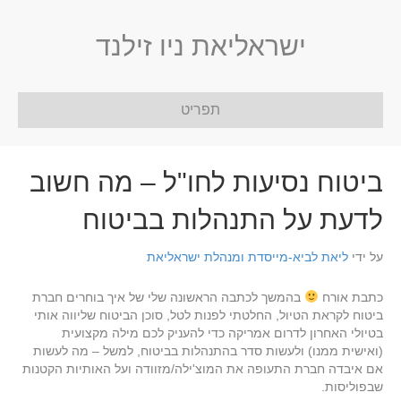
ישראליאת ניו זילנד
תפריט
ביטוח נסיעות לחו"ל – מה חשוב
לדעת על התנהלות בביטוח
על ידי
ליאת לביא-מייסדת ומנהלת ישראליאת
כתבת אורח
בהמשך לכתבה הראשונה שלי של איך בוחרים חברת
ביטוח לקראת הטיול, החלטתי לפנות לטל, סוכן הביטוח שליווה אותי
בטיולי האחרון לדרום אמריקה כדי להעניק לכם מילה מקצועית
(ואישית ממנו) ולעשות סדר בהתנהלות בביטוח, למשל – מה לעשות
אם איבדה חברת התעופה את המוצ'ילה/מזוודה ועל האותיות הקטנות
שבפוליסות.