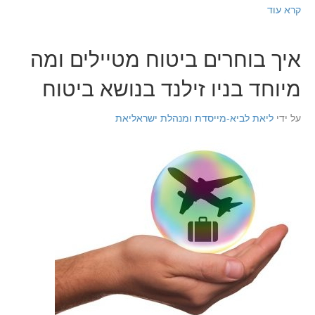
קרא עוד
איך בוחרים ביטוח מטיילים ומה
מיוחד בניו זילנד בנושא ביטוח
על ידי
ליאת לביא-מייסדת ומנהלת ישראליאת